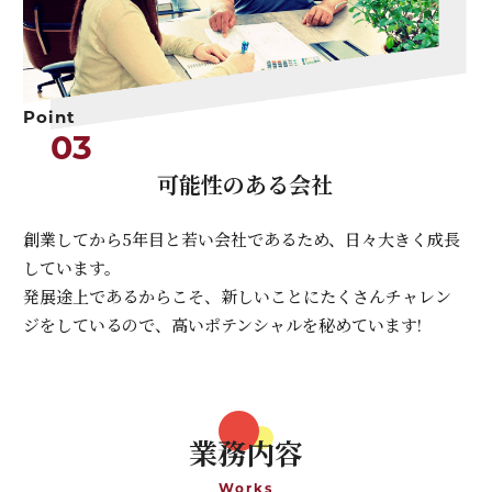
Point
03
可能性のある会社
創業してから5年目と若い会社であるため、日々大きく成長
しています。
発展途上であるからこそ、新しいことにたくさんチャレン
ジをしているので、高いポテンシャルを秘めています!
業務内容
Works