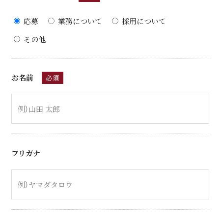
応募
業務について
採用について
その他
お名前
必須
フリガナ