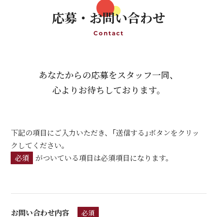
応募・お問い合わせ
Contact
あなたからの応募を
スタッフ一同、
心よりお待ちしております。
下記の項目にご入力いただき、「送信する」ボタンをクリッ
クしてください。
必須
がついている項目は必須項目になります。
お問い合わせ内容
必須