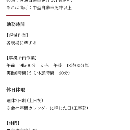
あれば尚可：中型自動車免許以上
勤務時間
【現場作業】
各現場に準ずる
【事務所内作業】
午前 9時00分 から 午後 18時00分迄
実働8時間（うち休憩時間 60分）
休日休暇
週休2日制（土日祝）
※会社年間カレンダーに準じた日（工事部）
【休暇】