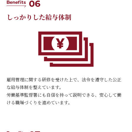
06
Benefits
しっかりした給与体制
雇用管理に関する研修を受けた上で、法令を遵守した公正
な給与体制を整えています。
労働基準監督署にも自信を持って説明できる、安心して働
ける職場づくりを進めています。