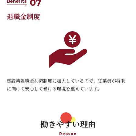
07
Benefits
退職金制度
建設業退職金共済制度に加入しているので、従業員が将来
に向けて安心して働ける環境を整えています。
働きやすい理由
Reason