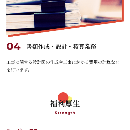
04
書類作成・設計・積算業務
工事に関する設計図の作成や工事にかかる費用の計算など
を行います。
福利厚生
Strength