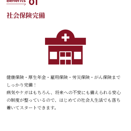
01
Benefits
社会保険完備
健康保険・厚生年金・雇用保険・労災保険・がん保険まで
しっかり完備！
病気やケガはもちろん、将来への不安にも備えられる安心
の制度が整っているので、はじめての社会人生活でも落ち
着いてスタートできます。