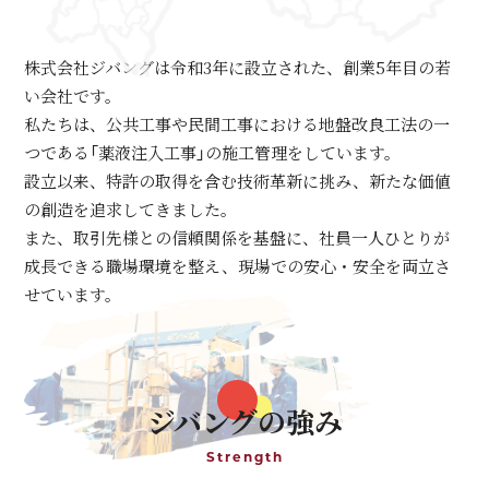
株式会社ジバングは令和3年に設立された、創業5年目の若
い会社です。
私たちは、公共工事や民間工事における地盤改良工法の一
つである「薬液注入工事」の施工管理をしています。
設立以来、特許の取得を含む技術革新に挑み、新たな価値
の創造を追求してきました。
また、取引先様との信頼関係を基盤に、社員一人ひとりが
成長できる職場環境を整え、現場での安心・安全を両立さ
せています。
ジバングの強み
Strength