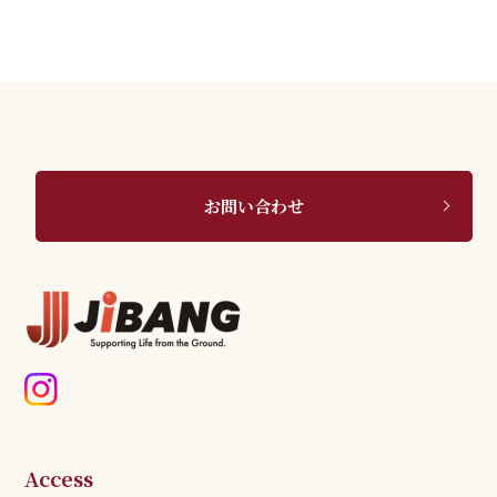
お問い合わせ
Access