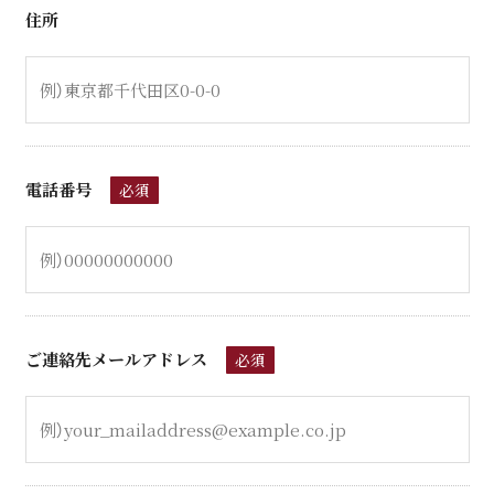
住所
電話番号
必須
ご連絡先メールアドレス
必須