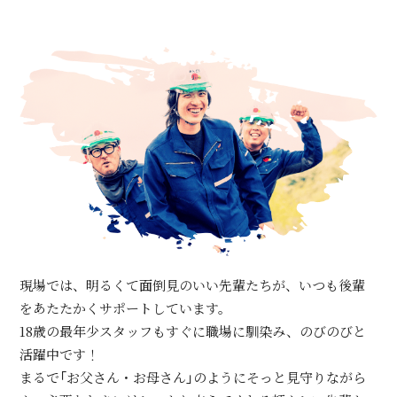
現場では、明るくて面倒見のいい先輩たちが、いつも後輩
をあたたかくサポートしています。
18歳の最年少スタッフもすぐに職場に馴染み、のびのびと
活躍中です！
まるで「お父さん・お母さん」のようにそっと見守りながら