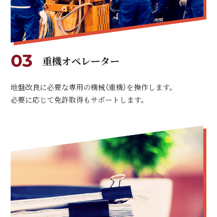
03
重機オペレーター
地盤改良に必要な専用の機械（重機）を操作します。
必要に応じて免許取得もサポートします。