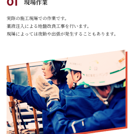
01
現場作業
実際の施工現場での作業です。
薬液注入による地盤改良工事を行います。
現場によっては夜勤や出張が発生することもあります。