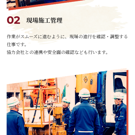
02
現場施工管理
作業がスムーズに進むように、現場の進行を確認・調整する
仕事です。
協力会社との連携や安全面の確認なども行います。