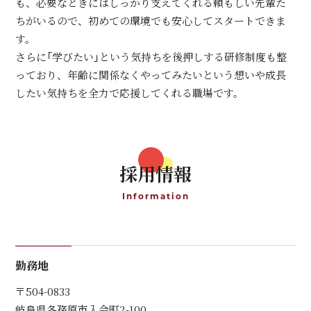
も、必要なときにはしっかり支えてくれる頼もしい先輩た
ちがいるので、初めての環境でも安心してスタートできま
す。
さらに「学びたい」という気持ちを後押しする研修制度も整
っており、年齢に関係なくやってみたいという想いや成長
したい気持ちを全力で応援してくれる職場です。
採用情報
Information
勤務地
〒504-0833
岐阜県各務原市入会町2-100