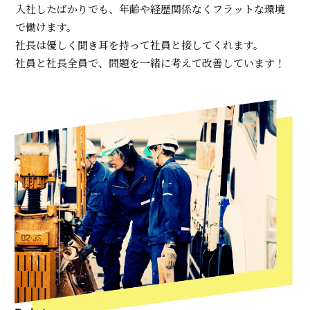
入社したばかりでも、年齢や経歴関係なくフラットな環境
で働けます。
社長は優しく聞き耳を持って社員と接してくれます。
社員と社長全員で、問題を一緒に考えて改善しています！