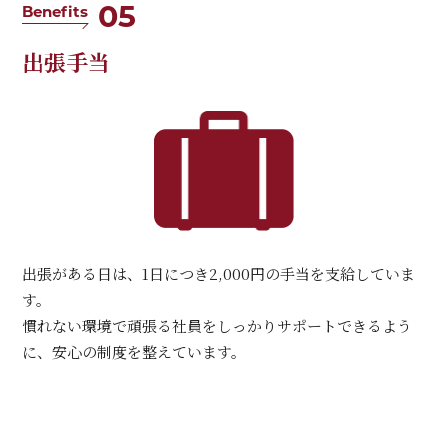
05
Benefits
出張手当
出張がある日は、1日につき2,000円の手当を支給していま
す。
慣れない環境で頑張る社員をしっかりサポートできるよう
に、安心の制度を整えています。