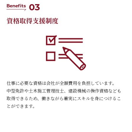
03
Benefits
資格取得支援制度
仕事に必要な資格は会社が全額費用を負担しています。
中型免許や土木施工管理技士、建設機械の操作資格なども
取得できるため、働きながら着実にスキルを身につけるこ
とができます。