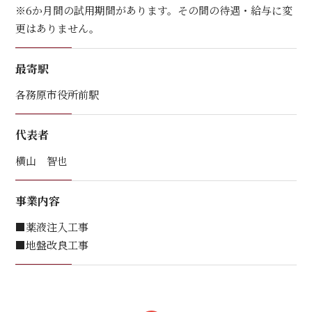
※6か月間の試用期間があります。その間の待遇・給与に変
更はありません。
最寄駅
各務原市役所前駅
代表者
横山 智也
事業内容
■薬液注入工事
■地盤改良工事