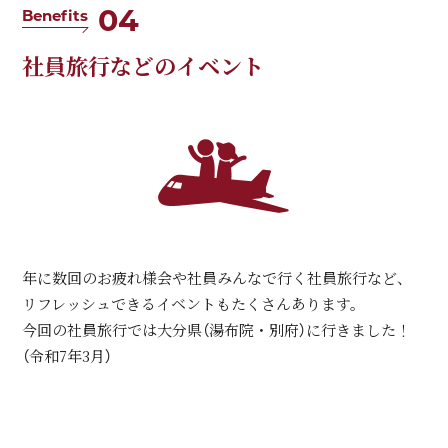
04
Benefits
社員旅行などのイベント
年に数回のお疲れ様会や社員みんなで行く社員旅行など、
リフレッシュできるイベントもたくさんあります。
今回の社員旅行では大分県（湯布院・別府）に行きました！
（令和7年3月）