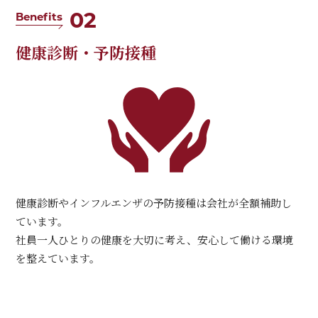
02
Benefits
健康診断・予防接種
健康診断やインフルエンザの予防接種は会社が全額補助し
ています。
社員一人ひとりの健康を大切に考え、安心して働ける環境
を整えています。