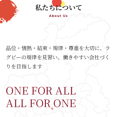
私たちについて
About Us
品位・情熱・結束・規律・尊重を大切に、ラ
グビーの規律を見習い、働きやすい会社づく
りを目指します
ONE FOR ALL
ALL FOR ONE