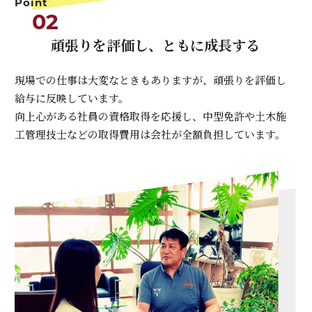
Point
02
頑張りを評価し、ともに成長する
現場での仕事は大変なときもありますが、頑張りを評価し
給与に反映しています。
向上心がある社員の資格取得を応援し、中型免許や土木施
工管理技士などの取得費用は会社が全額負担しています。