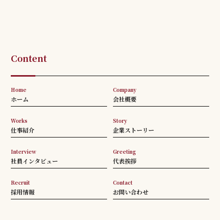
Content
Home
Company
ホーム
会社概要
Works
Story
仕事紹介
企業ストーリー
Interview
Greeting
社員インタビュー
代表挨拶
Recruit
Contact
採用情報
お問い合わせ