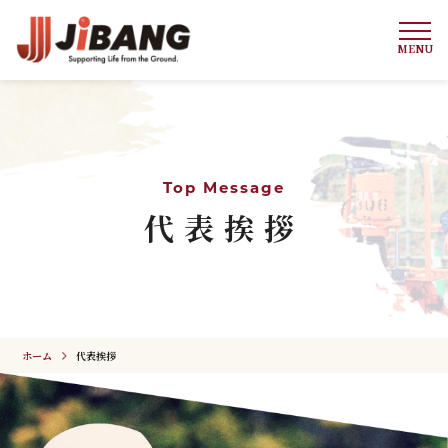
MENU
Top Message
代表挨拶
ホーム
代表挨拶