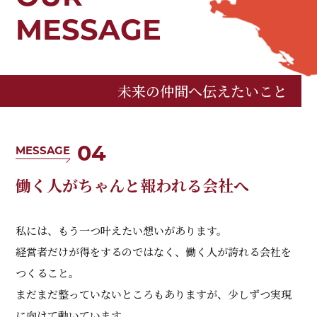
MESSAGE
未来の仲間へ伝えたいこと
04
MESSAGE
働く人がちゃんと報われる会社へ
私には、もう一つ叶えたい想いがあります。
経営者だけが得をするのではなく、働く人が誇れる会社を
つくること。
まだまだ整っていないところもありますが、少しずつ実現
に向けて動いています。