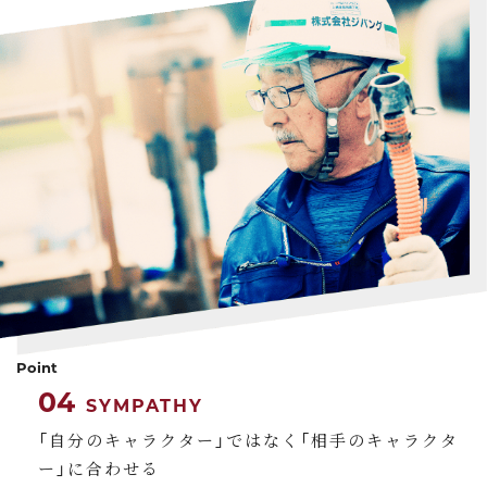
Point
04
SYMPATHY
「自分のキャラクター」ではなく「相手のキャラクタ
ー」に合わせる