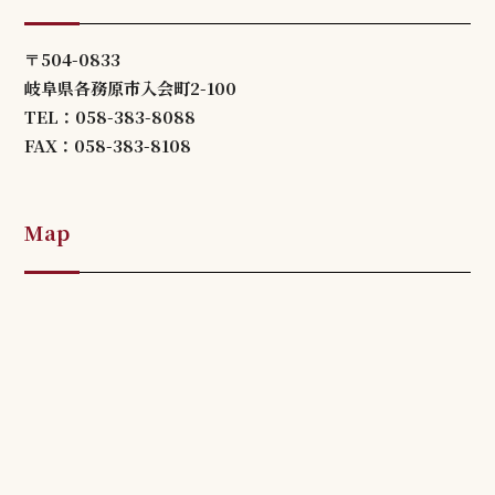
〒504-0833
岐阜県各務原市入会町2-100
TEL：058-383-8088
FAX：058-383-8108
Map