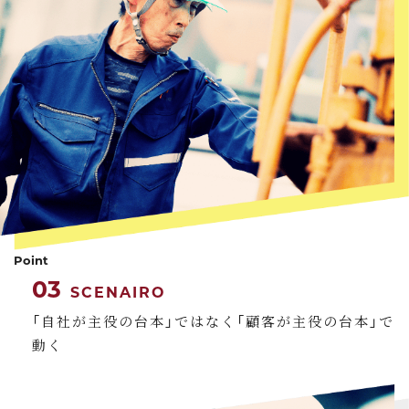
Point
03
SCENAIRO
「自社が主役の台本」ではなく「顧客が主役の台本」で
動く