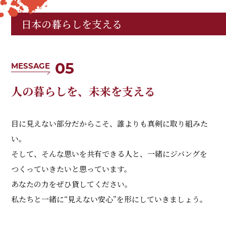
日本の暮らしを支える
05
MESSAGE
人の暮らしを、未来を支える
目に見えない部分だからこそ、誰よりも真剣に取り組みた
い。
そして、そんな思いを共有できる人と、一緒にジバングを
つくっていきたいと思っています。
あなたの力をぜひ貸してください。
私たちと一緒に“見えない安心”を形にしていきましょう。