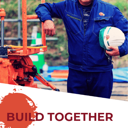
BUILD TOGETHER