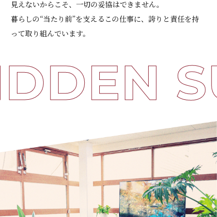
見えないからこそ、一切の妥協はできません。
暮らしの“当たり前”を支えるこの仕事に、誇りと責任を持
って取り組んでいます。
IDDEN S