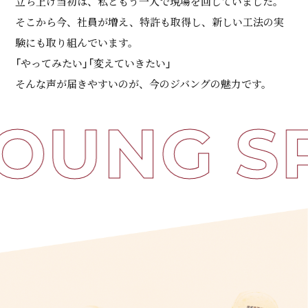
立ち上げ当初は、私ともう一人で現場を回していました。
そこから今、社員が増え、特許も取得し、新しい工法の実
験にも取り組んでいます。
「やってみたい」「変えていきたい」
そんな声が届きやすいのが、今のジバングの魅力です。
OUNG SP