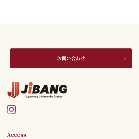
お問い合わせ
Access