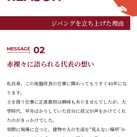
ジバングを立ち上げた理由
02
MESSAGE
赤裸々に語られる代表の想い
私自身、この地盤改良の仕事に関わってもうすぐ40年にな
ります。
土を扱う仕事に正直最初は興味もありませんでしたが、大
学時代、早弁ばかりしていた自分に叔父が声をかけてくれ
たのがきっかけでした。
実際に現場に立つと、建物や人の生活を“見えない場所”か