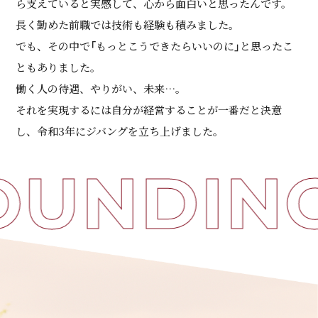
ら支えていると実感して、心から面白いと思ったんです。
長く勤めた前職では技術も経験も積みました。
でも、その中で「もっとこうできたらいいのに」と思ったこ
ともありました。
働く人の待遇、やりがい、未来…。
それを実現するには自分が経営することが一番だと決意
し、令和3年にジバングを立ち上げました。
UNDING