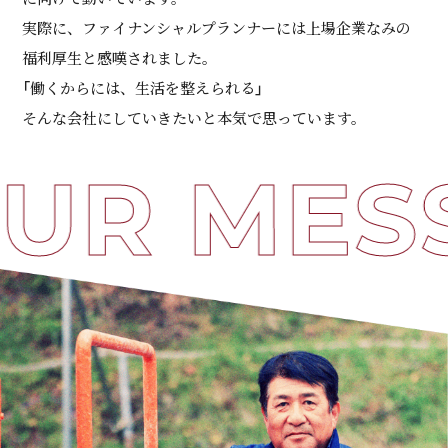
実際に、ファイナンシャルプランナーには上場企業なみの
福利厚生と感嘆されました。
「働くからには、生活を整えられる」
そんな会社にしていきたいと本気で思っています。
UR MES