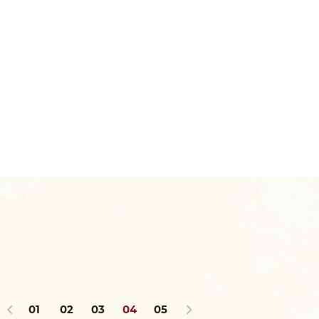
01
02
03
04
05