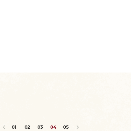
01
02
03
04
05